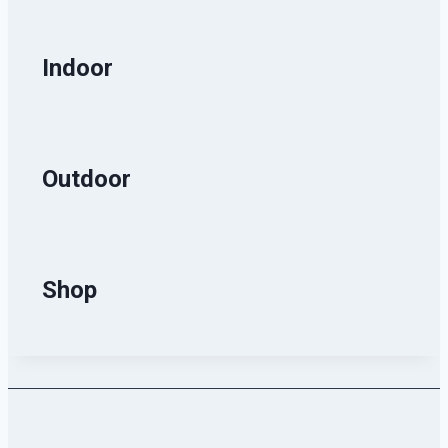
Indoor
Outdoor
Shop