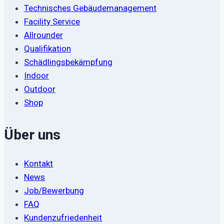
Technisches Gebäudemanagement
Facility Service
Allrounder
Qualifikation
Schädlingsbekämpfung
Indoor
Outdoor
Shop
Über uns
Kontakt
News
Job/Bewerbung
FAQ
Kundenzufriedenheit