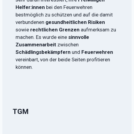
Helfer:innen
bei den Feuerwehren
bestmöglich zu schützen und auf die damit
verbundenen
gesundheitlichen Risiken
sowie
rechtlichen Grenzen
aufmerksam zu
machen. Es wurde eine
sinnvolle
Zusammenarbeit
zwischen
Schädlingsbekämpfern
und
Feuerwehren
vereinbart, von der beide Seiten profitieren
können.
TGM