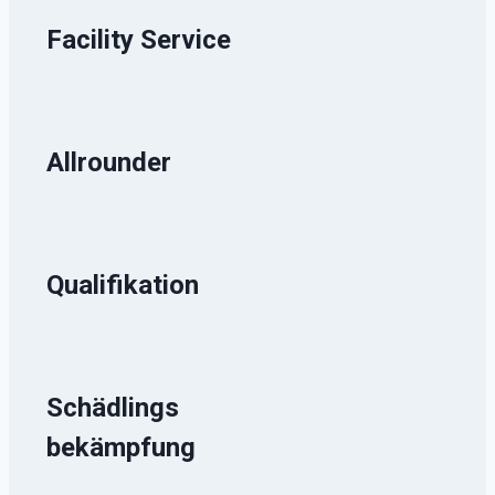
Facility Service
Allrounder
Qualifikation
Schädlings
bekämpfung