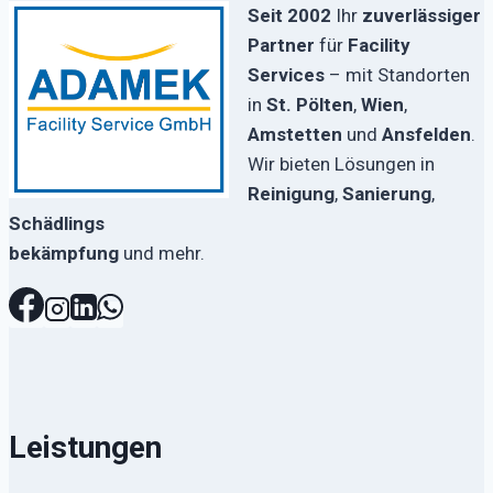
Seit 2002
Ihr
zuverlässiger
Partner
für
Facility
Services
– mit Standorten
in
St. Pölten
,
Wien
,
Amstetten
und
Ansfelden
.
Wir bieten Lösungen in
Reinigung
,
Sanierung
,
Schädlings
bekämpfung
und mehr.
Leistungen