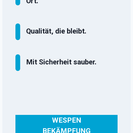
Ort.
Qualität, die bleibt.
Mit Sicherheit sauber.
WESPEN
BEKÄMPFUNG