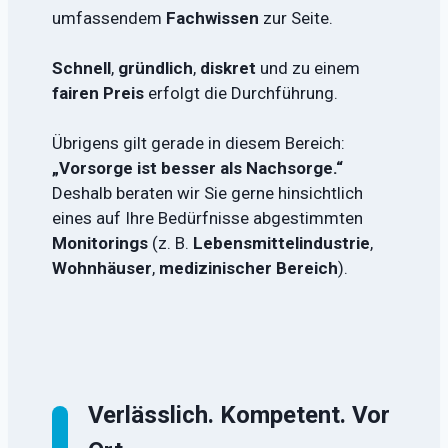
umfassendem
Fachwissen
zur Seite.
Schnell
,
gründlich
,
diskret
und zu einem
fairen Preis
erfolgt die Durchführung.
Übrigens gilt gerade in diesem Bereich:
„Vorsorge ist besser als Nachsorge.“
Deshalb beraten wir Sie gerne hinsichtlich
eines auf Ihre Bedürfnisse abgestimmten
Monitorings
(z. B.
Lebensmittelindustrie
,
Wohnhäuser
,
medizinischer Bereich
).
Verlässlich. Kompetent. Vor