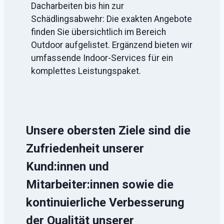
Dacharbeiten bis hin zur
Schädlingsabwehr: Die exakten Angebote
finden Sie übersichtlich im Bereich
Outdoor aufgelistet. Ergänzend bieten wir
umfassende Indoor-Services für ein
komplettes Leistungspaket.
Unsere obersten Ziele sind die
Zufriedenheit unserer
Kund:innen und
Mitarbeiter:innen sowie die
kontinuierliche Verbesserung
der Qualität unserer