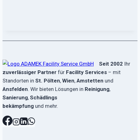
Seit 2002
Ihr
zuverlässiger Partner
für
Facility Services
– mit
Standorten in
St. Pölten
,
Wien
,
Amstetten
und
Ansfelden
. Wir bieten Lösungen in
Reinigung
,
Sanierung
,
Schädlings
bekämpfung
und mehr.