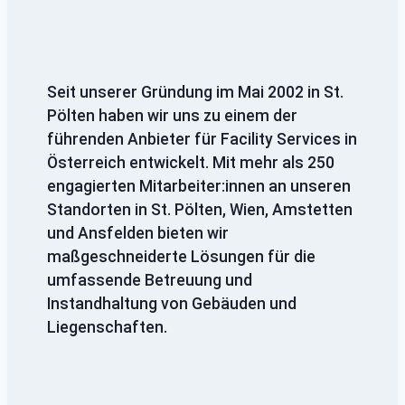
Seit unserer Gründung im Mai 2002 in St.
Pölten haben wir uns zu einem der
führenden Anbieter für Facility Services in
Österreich entwickelt. Mit mehr als 250
engagierten Mitarbeiter:innen an unseren
Standorten in St. Pölten, Wien, Amstetten
und Ansfelden bieten wir
maßgeschneiderte Lösungen für die
umfassende Betreuung und
Instandhaltung von Gebäuden und
Liegenschaften.