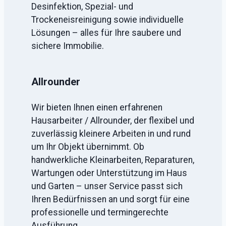
Desinfektion, Spezial- und
Trockeneisreinigung sowie individuelle
Lösungen – alles für Ihre saubere und
sichere Immobilie.
Allrounder
Wir bieten Ihnen einen erfahrenen
Hausarbeiter / Allrounder, der flexibel und
zuverlässig kleinere Arbeiten in und rund
um Ihr Objekt übernimmt. Ob
handwerkliche Kleinarbeiten, Reparaturen,
Wartungen oder Unterstützung im Haus
und Garten – unser Service passt sich
Ihren Bedürfnissen an und sorgt für eine
professionelle und termingerechte
Ausführung.