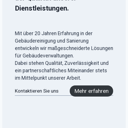
Dienstleistungen.
Mit über 20 Jahren Erfahrung in der
Gebäudereinigung und Sanierung
entwickeln wir maßgeschneiderte Lösungen
für Gebäudeverwaltungen.
Dabei stehen Qualität, Zuverlässigkeit und
ein partnerschaftliches Miteinander stets
im Mittelpunkt unserer Arbeit.
Mehr erfahren
Kontaktieren Sie uns