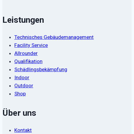
Leistungen
Technisches Gebäudemanagement
Facility Service
Allrounder
Qualifikation
Schädlingsbekämpfung
Indoor
Outdoor
Shop
Über uns
Kontakt