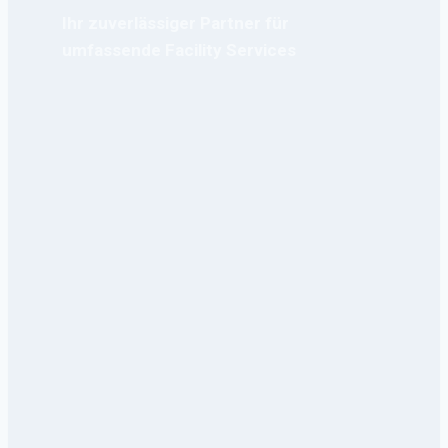
Ihr zuverlässiger Partner für
umfassende Facility Services