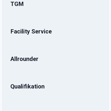
TGM
Facility Service
Allrounder
Qualifikation