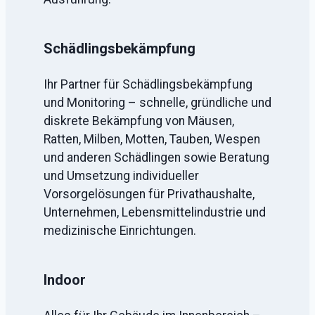
Schädlingsbekämpfung
Ihr Partner für Schädlingsbekämpfung
und Monitoring – schnelle, gründliche und
diskrete Bekämpfung von Mäusen,
Ratten, Milben, Motten, Tauben, Wespen
und anderen Schädlingen sowie Beratung
und Umsetzung individueller
Vorsorgelösungen für Privathaushalte,
Unternehmen, Lebensmittelindustrie und
medizinische Einrichtungen.
Indoor