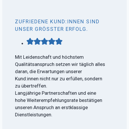
ZUFRIEDENE KUND:INNEN SIND
UNSER GRÖSSTER ERFOLG.
Mit Leidenschaft und höchstem
Qualitätsanspruch setzen wir täglich alles
daran, die Erwartungen unserer
Kund:innen nicht nur zu erfüllen, sondern
zu übertreffen.
Langjährige Partnerschaften und eine
hohe Weiterempfehlungsrate bestätigen
unseren Anspruch an erstklassige
Dienstleistungen.