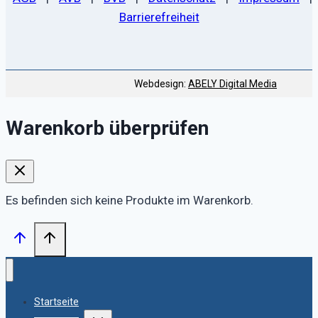
Barrierefreiheit
Webdesign:
ABELY Digital Media
Warenkorb überprüfen
Es befinden sich keine Produkte im Warenkorb.
Startseite
Untermenü