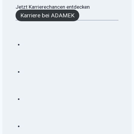
Jetzt Karrierechancen entdecken
Karriere bei ADAMEK