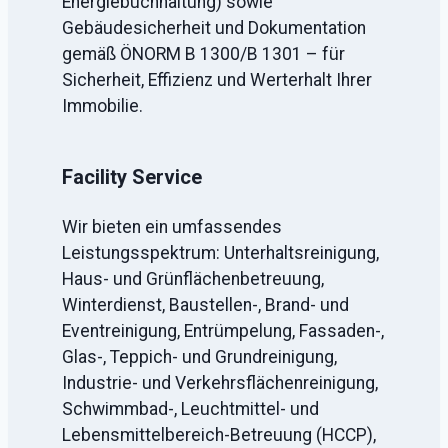
Energiebuchhaltung) sowie
Gebäudesicherheit und Dokumentation
gemäß ÖNORM B 1300/B 1301 – für
Sicherheit, Effizienz und Werterhalt Ihrer
Immobilie.
Facility Service
Wir bieten ein umfassendes
Leistungsspektrum: Unterhaltsreinigung,
Haus- und Grünflächenbetreuung,
Winterdienst, Baustellen-, Brand- und
Eventreinigung, Entrümpelung, Fassaden-,
Glas-, Teppich- und Grundreinigung,
Industrie- und Verkehrsflächenreinigung,
Schwimmbad-, Leuchtmittel- und
Lebensmittelbereich-Betreuung (HCCP),