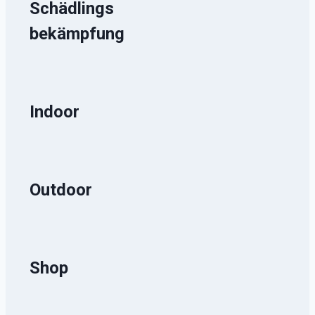
Schädlings
bekämpfung
Indoor
Outdoor
Shop