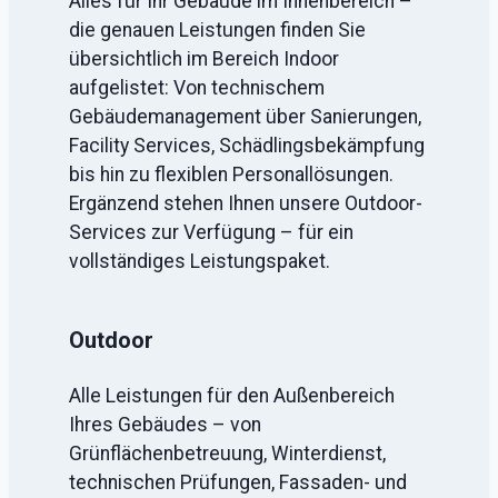
Alles für Ihr Gebäude im Innenbereich –
die genauen Leistungen finden Sie
übersichtlich im Bereich Indoor
aufgelistet: Von technischem
Gebäudemanagement über Sanierungen,
Facility Services, Schädlingsbekämpfung
bis hin zu flexiblen Personallösungen.
Ergänzend stehen Ihnen unsere Outdoor-
Services zur Verfügung – für ein
vollständiges Leistungspaket.
Outdoor
Alle Leistungen für den Außenbereich
Ihres Gebäudes – von
Grünflächenbetreuung, Winterdienst,
technischen Prüfungen, Fassaden- und