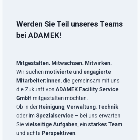
Werden Sie Teil unseres Teams
bei ADAMEK!
Mitgestalten. Mitwachsen. Mitwirken.
Wir suchen
motivierte
und
engagierte
Mitarbeiter:innen
, die gemeinsam mit uns
die Zukunft von
ADAMEK Facility Service
GmbH
mitgestalten möchten.
Ob in der
Reinigung
,
Verwaltung
,
Technik
oder im
Spezialservice
– bei uns erwarten
Sie
vielseitige Aufgaben
, ein
starkes Team
und echte
Perspektiven
.