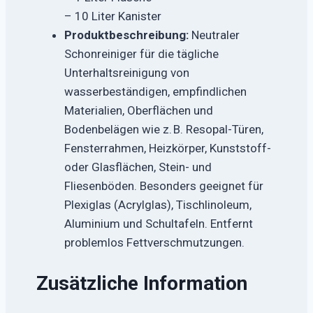
– 10 Liter Kanister
Produktbeschreibung:
Neutraler
Schonreiniger für die tägliche
Unterhaltsreinigung von
wasserbeständigen, empfindlichen
Materialien, Oberflächen und
Bodenbelägen wie z. B. Resopal-Türen,
Fensterrahmen, Heizkörper, Kunststoff-
oder Glasflächen, Stein- und
Fliesenböden. Besonders geeignet für
Plexiglas (Acrylglas), Tischlinoleum,
Aluminium und Schultafeln. Entfernt
problemlos Fettverschmutzungen.
Zusätzliche Information