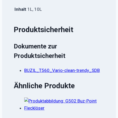
Inhalt
1L, 10L
Produktsicherheit
Dokumente zur
Produktsicherheit
BUZIL_T560_Vario-clean-trendy_SDB
Ähnliche Produkte