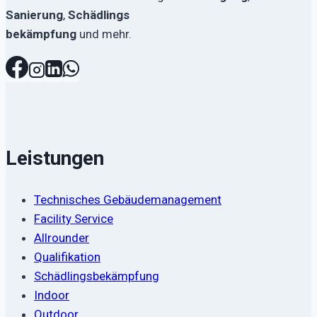
Sanierung
,
Schädlings
bekämpfung
und mehr.
Leistungen
Technisches Gebäudemanagement
Facility Service
Allrounder
Qualifikation
Schädlingsbekämpfung
Indoor
Outdoor