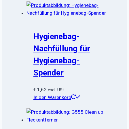
Hygienebag-
Nachfüllung für
Hygienebag-
Spender
€
1,62
excl. USt.
In den Warenkorb