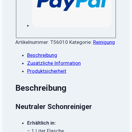
Artikelnummer:
T56010
Kategorie:
Reinigung
Beschreibung
Zusätzliche Information
Produktsicherheit
Beschreibung
Neutraler Schonreiniger
Erhältlich in:
– 1 Liter Flasche