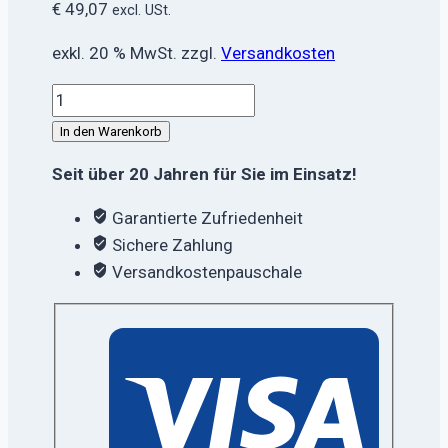
€
49,07
excl. USt.
exkl. 20 % MwSt.
zzgl.
Versandkosten
Müllsäcke
60l
In den Warenkorb
Menge
Seit über 20 Jahren für Sie im Einsatz!
Garantierte Zufriedenheit
Sichere Zahlung
Versandkostenpauschale