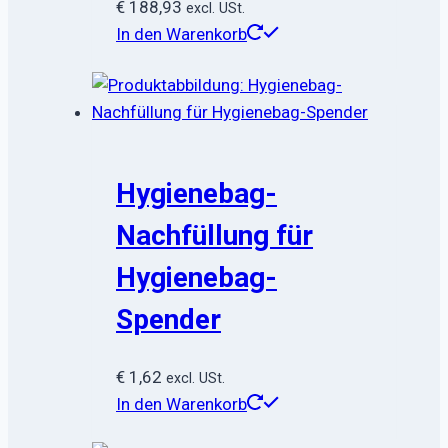
€
188,93
excl. USt.
In den Warenkorb
Hygienebag-
Nachfüllung für
Hygienebag-
Spender
€
1,62
excl. USt.
In den Warenkorb