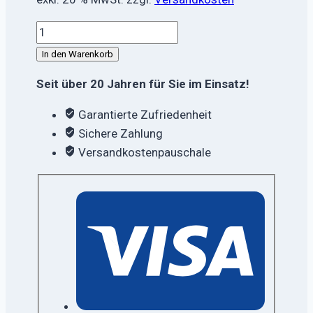
Cremeseife
Blau
In den Warenkorb
Menge
Seit über 20 Jahren für Sie im Einsatz!
Garantierte Zufriedenheit
Sichere Zahlung
Versandkostenpauschale