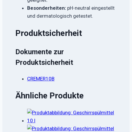
geeignet.
Besonderheiten:
pH-neutral eingestellt
und dermatologisch getestet.
Produktsicherheit
Dokumente zur
Produktsicherheit
CREMER10B
Ähnliche Produkte