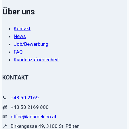
Über uns
Kontakt
News
Job/Bewerbung
FAQ
Kundenzufriedenheit
KONTAKT
📞
+43 50 2169
📠
+43 50 2169 800
📧
office@adamek.co.at
📍
Birkengasse 49, 3100 St. Pölten