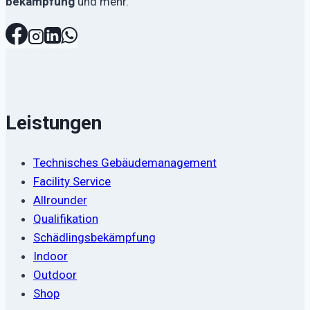
bekämpfung
und mehr.
Leistungen
Technisches Gebäudemanagement
Facility Service
Allrounder
Qualifikation
Schädlingsbekämpfung
Indoor
Outdoor
Shop