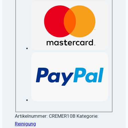
Artikelnummer:
CREMER10B
Kategorie:
Reinigung