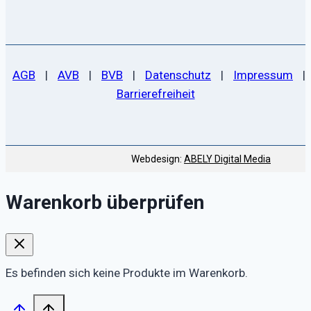
AGB
|
AVB
|
BVB
|
Datenschutz
|
Impressum
|
Barrierefreiheit
Webdesign:
ABELY Digital Media
Warenkorb überprüfen
Es befinden sich keine Produkte im Warenkorb.