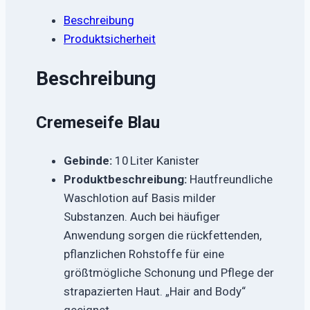
Beschreibung
Produktsicherheit
Beschreibung
Cremeseife Blau
Gebinde:
10 Liter Kanister
Produktbeschreibung:
Hautfreundliche
Waschlotion auf Basis milder
Substanzen. Auch bei häufiger
Anwendung sorgen die rückfettenden,
pflanzlichen Rohstoffe für eine
größtmögliche Schonung und Pflege der
strapazierten Haut. „Hair and Body“