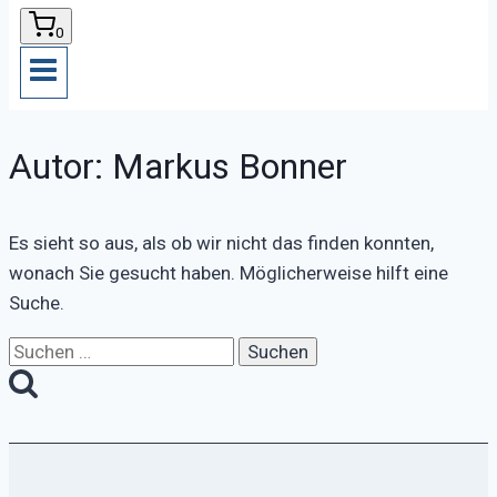
0
Autor: Markus Bonner
Es sieht so aus, als ob wir nicht das finden konnten,
wonach Sie gesucht haben. Möglicherweise hilft eine
Suche.
Suchen
nach: