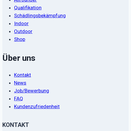
Qualifikation
Schädlingsbekämpfung
Indoor
Outdoor
Shop
Über uns
Kontakt
News
Job/Bewerbung
FAQ
Kundenzufriedenheit
KONTAKT